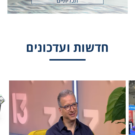
תכליתיים
חדשות ועדכונים