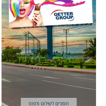
חומרים לשילוט ודפוס