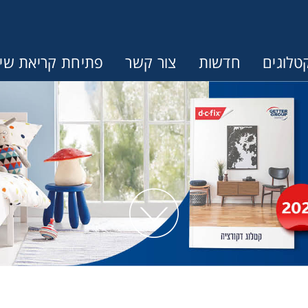
טלוגים
חדשות
צור קשר
פתיחת קריאת שיר