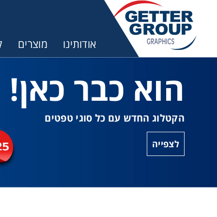
אודותינו
מוצרים
ק
הוא כבר כאן!
הקטלוג החדש עם כל סוגי טפטים
לצפייה