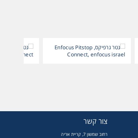
צור קשר
רחוב שמשון 7, קריית אריה