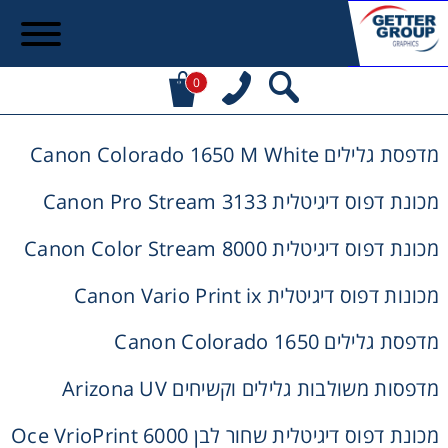
0
מדפסת גלילים Canon Colorado 1650 M White
מכונת דפוס דיגיטלית Canon Pro Stream 3133
מכונת דפוס דיגיטלית Canon Color Stream 8000
מכונות דפוס דיגיטלית Canon Vario Print ix
מדפסת גלילים Canon Colorado 1650
מדפסות משולבות גלילים וקשיחים Arizona UV
מכונת דפוס דיגיטלית שחור לבן Oce VrioPrint 6000