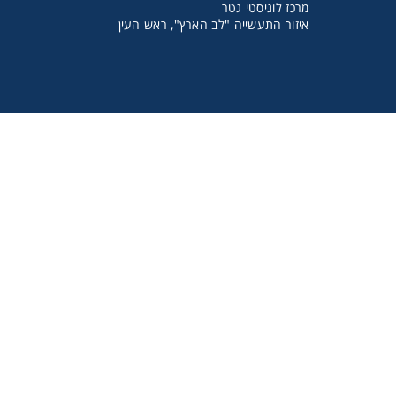
מרכז לוגיסטי גטר
איזור התעשייה "לב הארץ", ראש העין