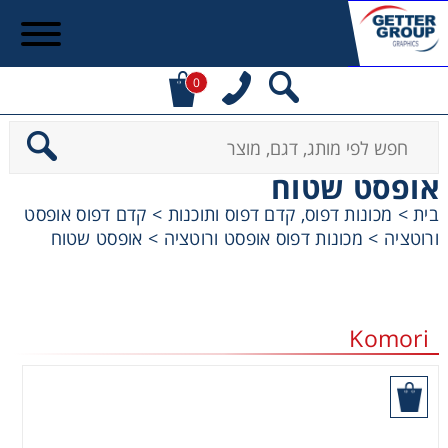
0
אופסט שטוח
בית
>
מכונות דפוס, קדם דפוס ותוכנות
>
קדם דפוס אופסט
ורוטציה
>
מכונות דפוס אופסט ורוטציה
>
אופסט שטוח
Komori
הוסף לסל