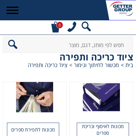
0
ציוד כריכה ותפירה
בית
>
מכשור לחיתוך וגימור
>
ציוד כריכה ותפירה
מכונות לאיסוף וכריכת
מכונות לתפירת ספרים
ספרים