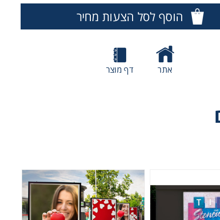
הוסף לסל הצעות מחיר
אתר
דף מוצר