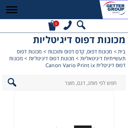
0
מכונות דפוס דיגיטליות
בית
>
מכונות דפוס, קדם דפוס ותוכנות
>
מכונות דפוס
תעשייתיות דיגיטאליות
>
מכונות דפוס דיגיטליות
>
מכונות
דפוס דיגיטלית Canon Vario Print ix