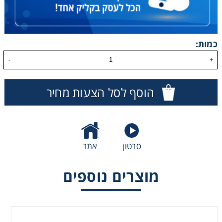
כמות:
-
+
הוסף לסל הצעות מחיר
Stack 5251L AutoSetup
סרטון
אתר
מוצרים נוספים