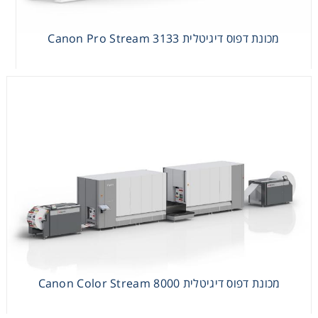
מכונת דפוס דיגיטלית Canon Color Stream 8000
מכונת דפוס דיגיטלית Canon Pro Stream 3133
מכונת דפוס דיגיטלית Canon Color Stream 8000