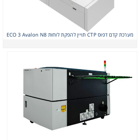
N8
מערכת קדם דפוס CTP תויין להפקת לוחות ECO 3 Avalon N8
מערכת קדם דפוס CTP תויין להפקת לוחות ECO 3 Avalon
C8