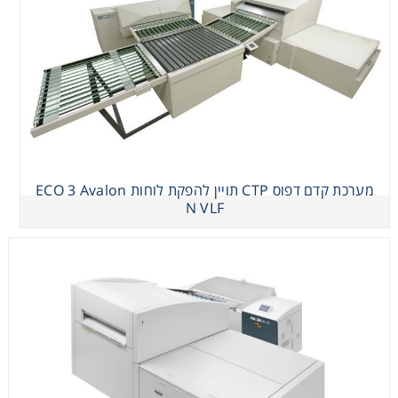
מערכת קדם דפוס CTP תויין להפקת לוחות ECO 3 Avalon N
VLF
מערכת קדם דפוס CTP תויין להפקת לוחות ECO 3 Avalon
N VLF
מערכת קדם דפוס CTP תויין להפקת לוחות ECO 3 Avalon