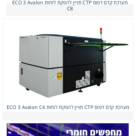
מערכת קדם דפוס CTP תויין להפקת לוחות ECO 3 Avalon
C8
מערכת קדם דפוס CTP תויין להפקת לוחות ECO 3 Avalon
C4
מערכת קדם דפוס CTP תויין להפקת לוחות ECO 3 Avalon C4