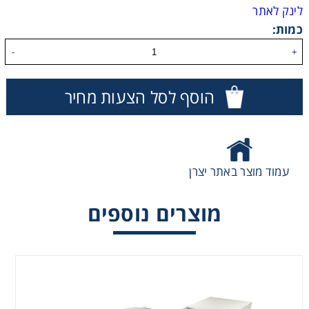
לינק לאתר
כמות:
-
+
הוסף לסל הצעות מחיר
עמוד מוצר באתר יצרן
מוצרים נוספים