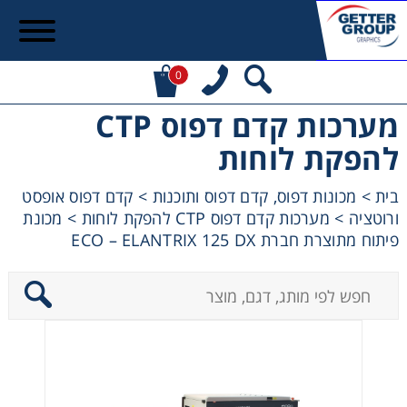
0
מערכות קדם דפוס CTP
להפקת לוחות
בית
>
מכונות דפוס, קדם דפוס ותוכנות
>
קדם דפוס אופסט
ורוטציה
>
מערכות קדם דפוס CTP להפקת לוחות
>
מכונת
פיתוח מתוצרת חברת ECO – ELANTRIX 125 DX