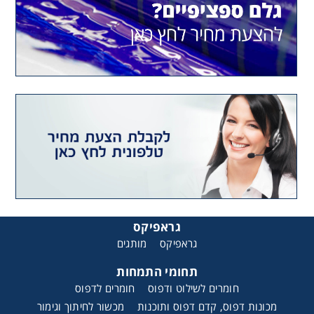
גראפיקס
גראפיקס
מותגים
תחומי התמחות
חומרים לשילוט ודפוס
חומרים לדפוס
מכונות דפוס, קדם דפוס ותוכנות
מכשור לחיתוך וגימור