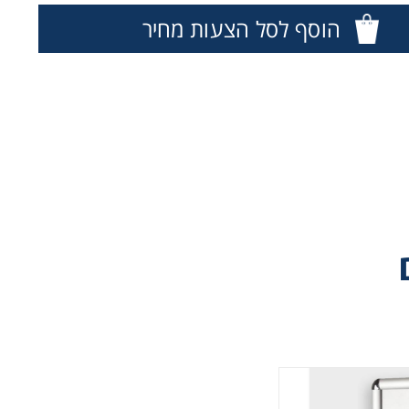
הוסף לסל הצעות מחיר