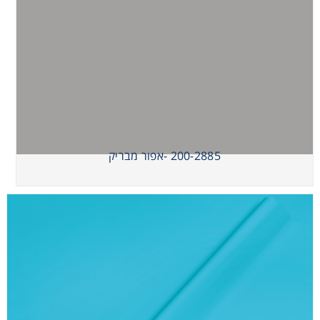
200-2885 -אפור מבריק
200-2885 -אפור מבריק