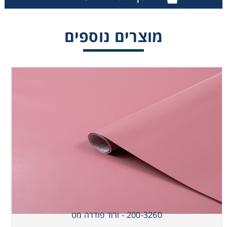
מוצרים נוספים
200-3260 - ורוד פודרה מט
200-3260 - ורוד פודרה מט