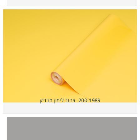
200-1989 -צהוב לימון מבריק
200-1989 -צהוב לימון מבריק