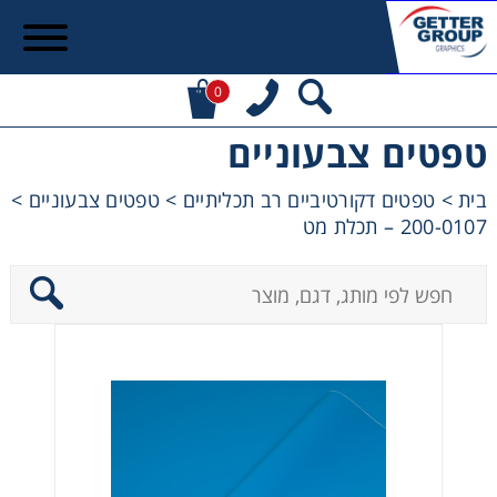
0
טפטים צבעוניים
בית
>
טפטים דקורטיביים רב תכליתיים
>
טפטים צבעוניים
>
200-0107 – תכלת מט