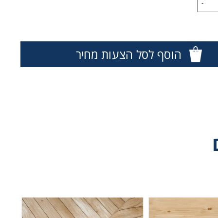
-
הוסף לסל הצעות מחיר