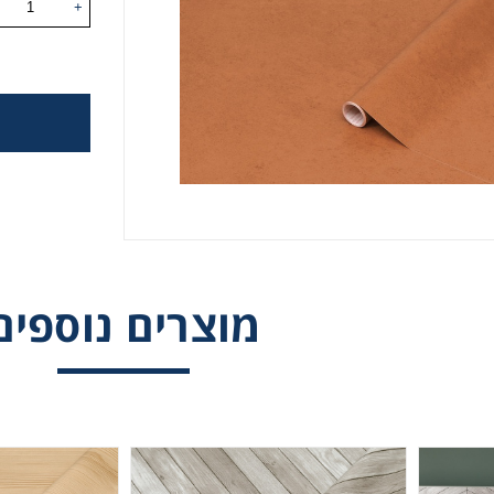
+
קבלת חומרים פרסומים מגטר
קבל הצעת מחיר או מידע עבור:
ם לשילוט
מוצרים נוספים
ם לדפוס