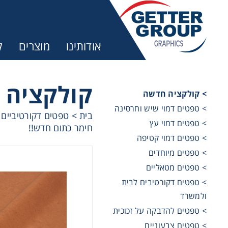
אודותינו
מוצרים
ק
קולקציה 
> קולקציה חדשה
> טפטים דמוי שיש וחרסינה
בית
>
טפטים דקורטיביים 
> טפטים דמוי עץ
חימר כתום חדש!!
> טפטים דמוי קטיפה
> טפטים מיוחדים
> טפטים מטאליים
> טפטים דקורטיבים לבית
ולמשרד
> טפטים להדבקה על זכוכית
> טפטים צבעוניים