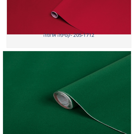
205-1712 -קטיפה אדומה
205-1712 -קטיפה אדומה