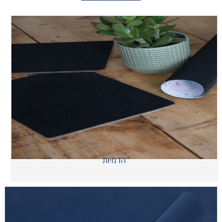
הדמיות
הדמיות