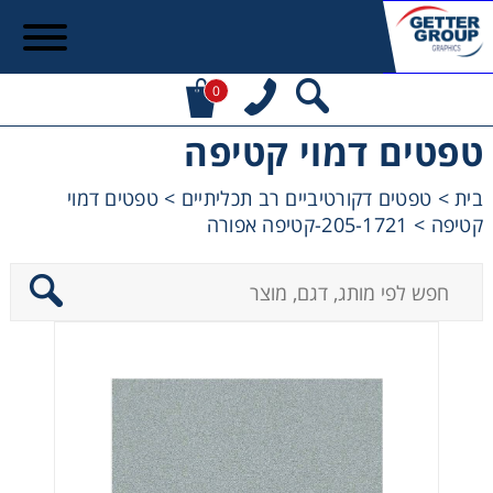
0
טפטים דמוי קטיפה
בית
>
טפטים דקורטיביים רב תכליתיים
>
טפטים דמוי
קטיפה
>
205-1721-קטיפה אפורה