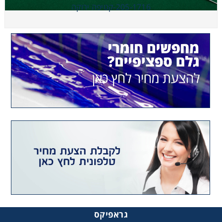
205-1716-קטיפה ירוקה
205-1716-קטיפה ירוקה
גראפיקס