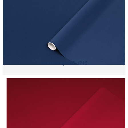
205-1715-קטיפה כחולה
205-1715-קטיפה כחולה