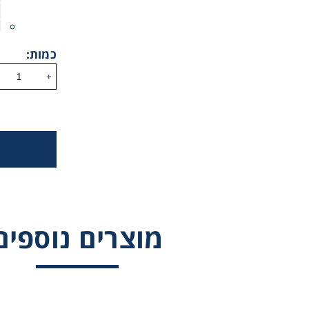
כמות:
+
מוצרים נוספים