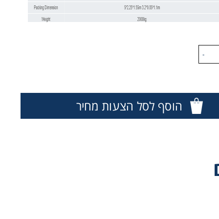
-
הוסף לסל הצעות מחיר