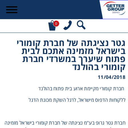
0
גטר נציגתה של חברת קומורי
בישראל מזמינה אתכם לבית
פתוח שיערך במשרדי חברת
קומורי בהולנד
11/04/2018
חברת קומורי מקיימת ארוע בית פתוח בהולנד
ללקוחות הדפוס מישראל, לרגל השקת מכונת הדגל
חברת גטר גרופ בע"מ נציגתה של חברת קומורי בישראל מזמינה