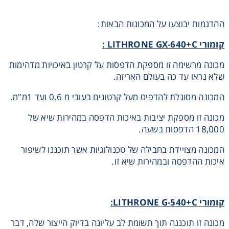
ההדגמות יבוצעו על המכונות הבאות:
קומורי
LITHRONE GX-640+C
:
מכונה מרשימה זו מספקת הדפסות על קרטון באיכויות מדהימות
שלא נראו עד כה בעולם האריזה.
המכונה מסוגלת להדפיס מעל קרטונים בעובי מ 0.6 ועד 1מ"מ.
מכונה זו מספקת יציבות באיכות הדפסה במהירות שיא של
18,000 הדפסות בשעה.
המכונה מצויידת בחבילה של טכנולוגיות אשר תוכננו לשיפור
איכות ההדפסה ובמהירות שיא זו.
קומורי
LITHRONE G-540+C
:
מכונה זו תוכננה תוך תשומת לב עליונה בדיוק הייצור שלה, דבר