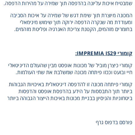
שמבטיח איכות עליונה בהדפסה תוך שמירה על מהירות הדפסה.
המכונה מיוצרת תוך שימת דגש של שמירה על איכות הסביבה
ומעודדת מה שנקרה הדפסה ירוקה תוך שימוש מינימאלי
בחומרים מזהמים, הקטנת צריכת האנרגיה ופליטת מזהמים.
קומורי
IMPREMIA IS29
:
קומורי כיצרן מוביל של מכונות אופסט מבין שהעולם הדיגיטאלי
חיי ובועט וככזו פיתחה מכונה שמשלבת את שתי העולמות.
קומורי פיתחה מכונה זו להדפסה דיגיטאלית באיכויות הגבוהות
ביותר תוך התבססות על הידע בהדפסת אופסט והדפסות
ביטחוניות והניסיון בבניית מכונות באיכות הייצור הגבוהה ביותר
פורסם בדפוס גרף