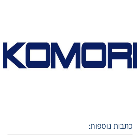
כתבות נוספות: