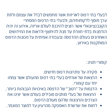
לבעלי בתי דפוס לאריזות אשר מחפשים לבדל את עצמם ולתת
ערך מוסף ללקוחותיהם, ולבעלי בתי הדפוס המסחרי
הקונבנציונאלי אשר רוצים להיכנס לעולם אריזה, אירוע זה יהיה
הזדמנות בלתי חוזרת על מנת להיחשף ולראות את החידושים
האחרונים בעולם ההדפסה ובעבודה אמיתית על מכונות הדפוס
המותקנות באירוע.
קומורי תציג:
סקירה על פתרונות דפוס חדשים.
הרצאות של אורחים בעלי בתי דפוס מהעולם אשר צמחו
יחד עם קומורי.
הדגמות על "רטוב" של הדפסה באיכויות הגבוהות ביותר.
הרצאות של בעלי מותגים מובילים בעולם אשר יציגו את
הצרכים והרצונות שלהם מעולם הדפוס.
לחוות את שרשרת האספקה מהרעיון עד למוצר המוגמר.