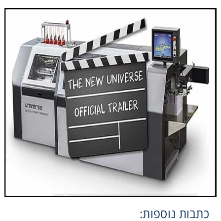
אני מאשר קבלת חומרים פרסומים מגטר
מעונין לקבל הצעת מחיר או מידע עבור:
חומרי גלם לשילוט
חומרי גלם לדפוס
כתבות נוספות: