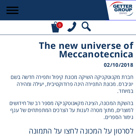
0
The new universe of
Meccanotecnica
02/10/2018
חברת מקנוטקניקה השיקה מכונת קיפול ותפירה חדשה בשם
יוניברס. מכונת התפירה הינה פרודוקטיבית, יעילה ומהירה
במיוחד.
בהשקת המכונה, הציגה מקאנוטקניקה מספר רב של חידושים
למוצרים, מתוך מטרה לענות על הצרכים המתפתחים של ענף
גימור הספרים.
לסרטון על המכונה לחצו על התמונה