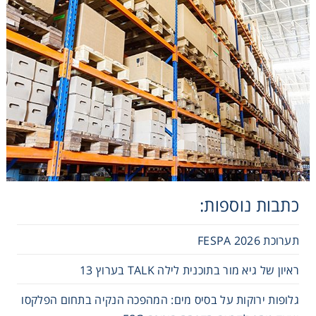
כתבות נוספות:
תערוכת FESPA 2026
ראיון של גיא מור בתוכנית לילה TALK בערוץ 13
גלופות ירוקות על בסיס מים: המהפכה הנקיה בתחום הפלקסו