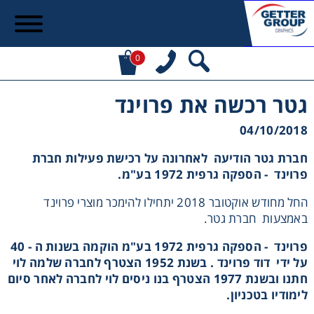
0
גטר רכשה את פרוינד
04/10/2018
חברת גטר הודיעה לאחרונה על רכישת פעילות חברת
פרוינד - הספקה גרפית 1972 בע"מ.
החל מחודש אוקטובר 2018 יתחילו להימכר מוצרי פרוינד
באמצעות חברת גטר.
פרוינד - הספקה גרפית 1972 בע"מ הוקמה בשנות ה - 40
על ידי דוד פרוינד . בשנת 1952 הצטרף לחברה שלמה לוי
חתנו ובשנת 1977 הצטרף בנו ניסים לוי לחברה לאחר סיום
לימודיו בטכניון.