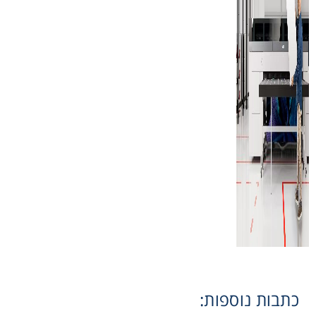
כתבות נוספות: