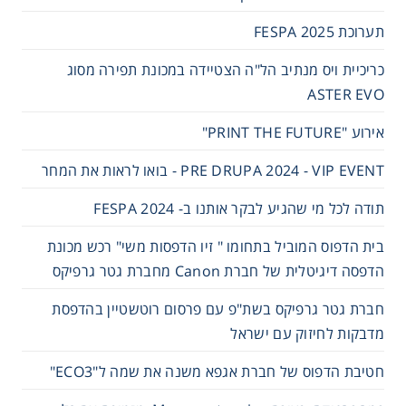
תערוכת FESPA 2025
כריכיית ויס מנתיב הל"ה הצטיידה במכונת תפירה מסוג
ASTER EVO
אירוע "PRINT THE FUTURE"
PRE DRUPA 2024 - VIP EVENT - בואו לראות את המחר
תודה לכל מי שהגיע לבקר אותנו ב- 2024 FESPA
בית הדפוס המוביל בתחומו " זיו הדפסות משי" רכש מכונת
הדפסה דיגיטלית של חברת Canon מחברת גטר גרפיקס
חברת גטר גרפיקס בשת"פ עם פרסום רוטשטיין בהדפסת
מדבקות לחיזוק עם ישראל
חטיבת הדפוס של חברת אגפא משנה את שמה ל"ECO3"